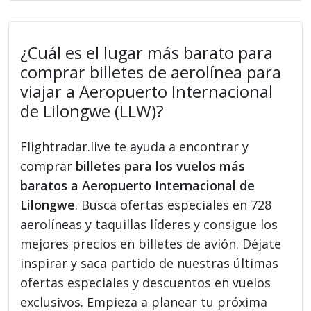
¿Cuál es el lugar más barato para
comprar billetes de aerolínea para
viajar a Aeropuerto Internacional
de Lilongwe (LLW)?
Flightradar.live te ayuda a encontrar y
comprar
billetes para los vuelos más
baratos a Aeropuerto Internacional de
Lilongwe
. Busca ofertas especiales en 728
aerolíneas y taquillas líderes y consigue los
mejores precios en billetes de avión. Déjate
inspirar y saca partido de nuestras últimas
ofertas especiales y descuentos en vuelos
exclusivos. Empieza a planear tu próxima