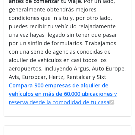
antes de comenzar tu viaje
. Por un lado,
generalmente obtendrás mejores
condiciones que in situ y, por otro lado,
puedes recibir tu vehículo relajadamente
una vez hayas llegado sin tener que pasar
por un sinfín de formularios. Trabajamos
con una serie de agencias conocidas de
alquiler de vehículos en casi todos los
aeropuertos, incluyendo Argus, Auto Europe,
Avis, Europcar, Hertz, Rentalcar y Sixt.
Compara 900 empresas de alquiler de
vehículos en más de 60.000 ubicaciones
y
reserva desde la comodidad de tu casa
.