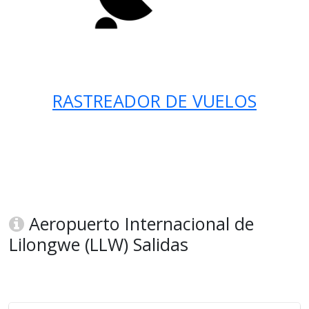
RASTREADOR DE VUELOS
Aeropuerto Internacional de
Lilongwe (LLW) Salidas