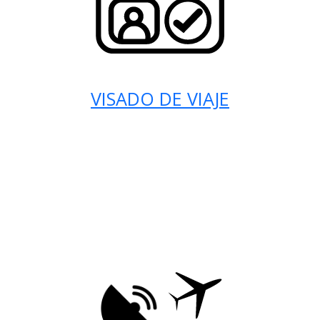
VISADO DE VIAJE