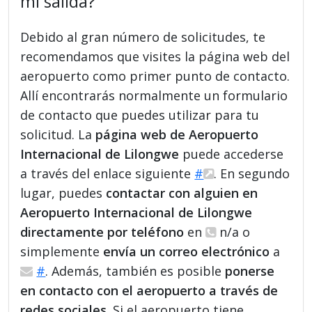
mi salida?
Debido al gran número de solicitudes, te
recomendamos que visites la página web del
aeropuerto como primer punto de contacto.
Allí encontrarás normalmente un formulario
de contacto que puedes utilizar para tu
solicitud. La
página web de Aeropuerto
Internacional de Lilongwe
puede accederse
a través del enlace siguiente
#
. En segundo
lugar, puedes
contactar con alguien en
Aeropuerto Internacional de Lilongwe
directamente por teléfono
en
n/a o
simplemente
envía un correo electrónico
a
#
. Además, también es posible
ponerse
en contacto con el aeropuerto a través de
redes sociales
. Si el aeropuerto tiene