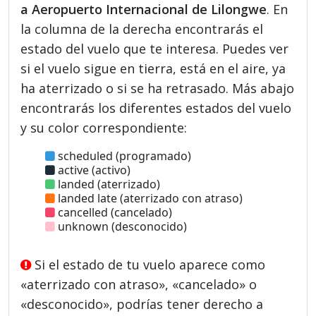
a Aeropuerto Internacional de Lilongwe
. En
la columna de la derecha encontrarás el
estado del vuelo que te interesa. Puedes ver
si el vuelo sigue en tierra, está en el aire, ya
ha aterrizado o si se ha retrasado. Más abajo
encontrarás los diferentes estados del vuelo
y su color correspondiente:
scheduled (programado)
active (activo)
landed (aterrizado)
landed late (aterrizado con atraso)
cancelled (cancelado)
unknown (desconocido)
Si el estado de tu vuelo aparece como
«aterrizado con atraso», «cancelado» o
«desconocido», podrías tener derecho a