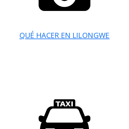
QUÉ HACER EN LILONGWE