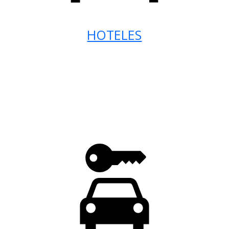
HOTELES