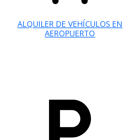
ALQUILER DE VEHÍCULOS EN
AEROPUERTO