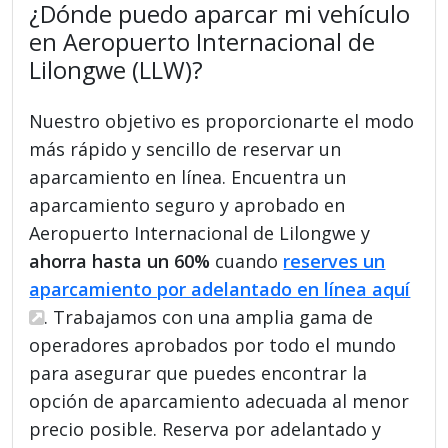
¿Dónde puedo aparcar mi vehículo
en Aeropuerto Internacional de
Lilongwe (LLW)?
Nuestro objetivo es proporcionarte el modo
más rápido y sencillo de reservar un
aparcamiento en línea. Encuentra un
aparcamiento seguro y aprobado en
Aeropuerto Internacional de Lilongwe y
ahorra hasta un 60%
cuando
reserves un
aparcamiento por adelantado en línea aquí
. Trabajamos con una amplia gama de
operadores aprobados por todo el mundo
para asegurar que puedes encontrar la
opción de aparcamiento adecuada al menor
precio posible. Reserva por adelantado y