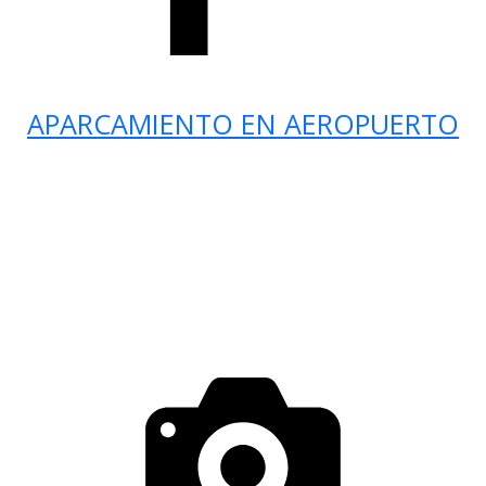
APARCAMIENTO EN AEROPUERTO