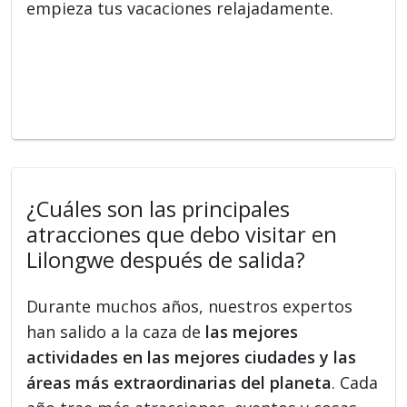
empieza tus vacaciones relajadamente.
¿Cuáles son las principales
atracciones que debo visitar en
Lilongwe después de salida?
Durante muchos años, nuestros expertos
han salido a la caza de
las mejores
actividades en las mejores ciudades y las
áreas más extraordinarias del planeta
. Cada