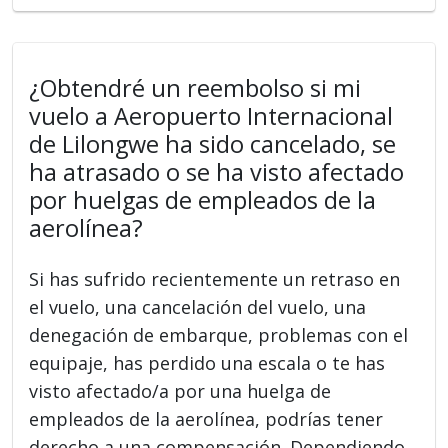
¿Obtendré un reembolso si mi
vuelo a Aeropuerto Internacional
de Lilongwe ha sido cancelado, se
ha atrasado o se ha visto afectado
por huelgas de empleados de la
aerolínea?
Si has sufrido recientemente un retraso en
el vuelo, una cancelación del vuelo, una
denegación de embarque, problemas con el
equipaje, has perdido una escala o te has
visto afectado/a por una huelga de
empleados de la aerolínea, podrías tener
derecho a una compensación. Dependiendo