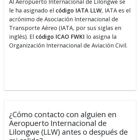
Al Aeropuerto Internacional de Lilongwe se
le ha asignado el
código IATA LLW
, IATA es el
acrónimo de Asociación Internacional de
Transporte Aéreo (IATA, por sus siglas en
inglés). El
código ICAO FWKI
lo asigna la
Organización Internacional de Aviación Civil.
¿Cómo contacto con alguien en
Aeropuerto Internacional de
Lilongwe (LLW) antes o después de