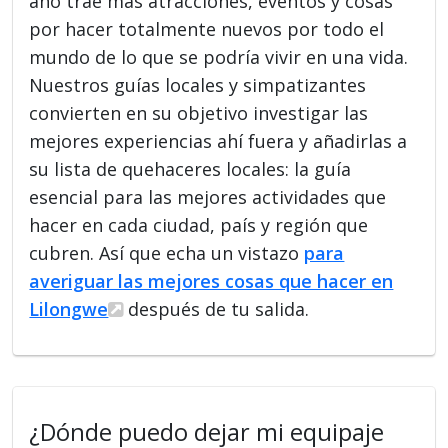
año trae más atracciones, eventos y cosas
por hacer totalmente nuevos por todo el
mundo de lo que se podría vivir en una vida.
Nuestros guías locales y simpatizantes
convierten en su objetivo investigar las
mejores experiencias ahí fuera y añadirlas a
su lista de quehaceres locales: la guía
esencial para las mejores actividades que
hacer en cada ciudad, país y región que
cubren. Así que echa un vistazo
para
averiguar las mejores cosas que hacer en
Lilongwe
después de tu salida.
¿Dónde puedo dejar mi equipaje