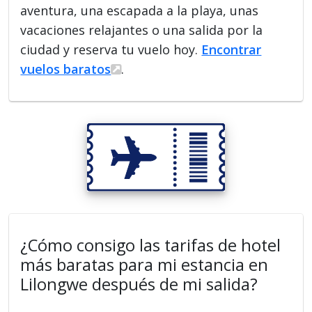
aventura, una escapada a la playa, unas
vacaciones relajantes o una salida por la
ciudad y reserva tu vuelo hoy.
Encontrar
vuelos baratos
.
¿Cómo consigo las tarifas de hotel
más baratas para mi estancia en
Lilongwe después de mi salida?