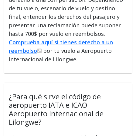
de tu vuelo, escenario de vuelo y destino
final, entender los derechos del pasajero y
presentar una reclamación puede suponer
hasta 700$ por vuelo en reembolsos.
Comprueba aquí si tienes derecho a un
reembolso
por tu vuelo a Aeropuerto
Internacional de Lilongwe.
¿Para qué sirve el código de
aeropuerto IATA e ICAO
Aeropuerto Internacional de
Lilongwe?