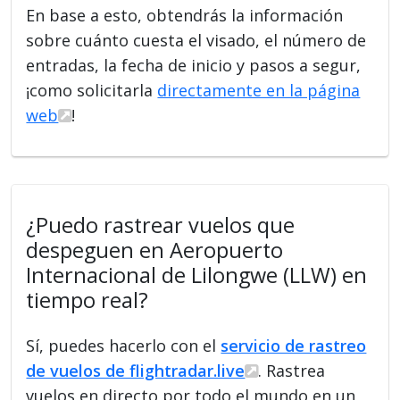
En base a esto, obtendrás la información
sobre cuánto cuesta el visado, el número de
entradas, la fecha de inicio y pasos a segur,
¡como solicitarla
directamente en la página
web
!
¿Puedo rastrear vuelos que
despeguen en Aeropuerto
Internacional de Lilongwe (LLW) en
tiempo real?
Sí, puedes hacerlo con el
servicio de rastreo
de vuelos de flightradar.live
. Rastrea
vuelos en directo por todo el mundo en un