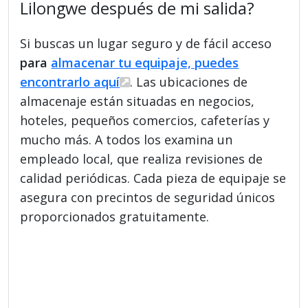
Lilongwe después de mi salida?
Si buscas un lugar seguro y de fácil acceso
para
almacenar tu equipaje, puedes
encontrarlo aquí
. Las ubicaciones de
almacenaje están situadas en negocios,
hoteles, pequeños comercios, cafeterías y
mucho más. A todos los examina un
empleado local, que realiza revisiones de
calidad periódicas. Cada pieza de equipaje se
asegura con precintos de seguridad únicos
proporcionados gratuitamente.