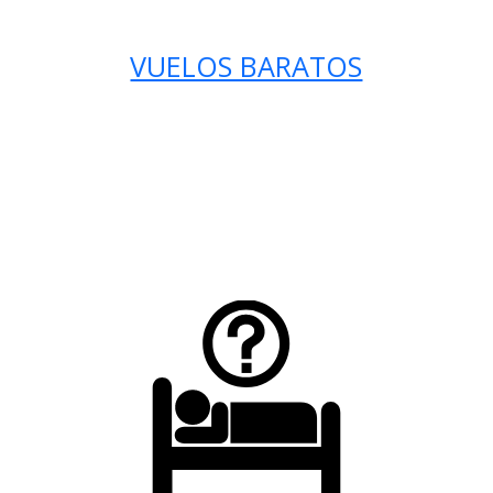
VUELOS BARATOS