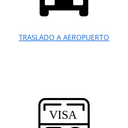
TRASLADO A AEROPUERTO