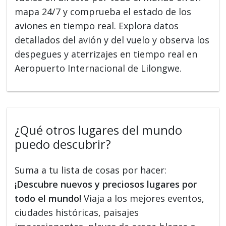
mapa 24/7 y comprueba el estado de los
aviones en tiempo real. Explora datos
detallados del avión y del vuelo y observa los
despegues y aterrizajes en tiempo real en
Aeropuerto Internacional de Lilongwe.
¿Qué otros lugares del mundo
puedo descubrir?
Suma a tu lista de cosas por hacer:
¡Descubre nuevos y preciosos lugares por
todo el mundo!
Viaja a los mejores eventos,
ciudades históricas, paisajes