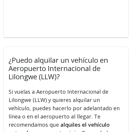
¿Puedo alquilar un vehículo en
Aeropuerto Internacional de
Lilongwe (LLW)?
Si vuelas a Aeropuerto Internacional de
Lilongwe (LLW) y quieres alquilar un
vehículo, puedes hacerlo por adelantado en
línea o en el aeropuerto al llegar. Te
recomendamos que
alquiles el vehículo