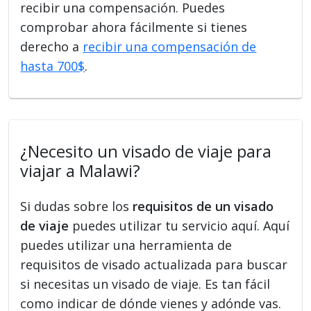
recibir una compensación. Puedes
comprobar ahora fácilmente si tienes
derecho a
recibir una compensación de
hasta 700$
.
¿Necesito un visado de viaje para
viajar a Malawi?
Si dudas sobre los
requisitos de un visado
de viaje
puedes utilizar tu servicio aquí. Aquí
puedes utilizar una herramienta de
requisitos de visado actualizada para buscar
si necesitas un visado de viaje. Es tan fácil
como indicar de dónde vienes y adónde vas.