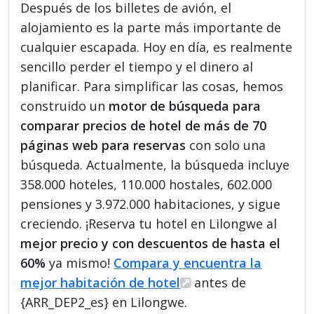
Después de los billetes de avión, el
alojamiento es la parte más importante de
cualquier escapada. Hoy en día, es realmente
sencillo perder el tiempo y el dinero al
planificar. Para simplificar las cosas, hemos
construido un
motor de búsqueda para
comparar precios de hotel de más de 70
páginas web para reservas
con solo una
búsqueda. Actualmente, la búsqueda incluye
358.000 hoteles, 110.000 hostales, 602.000
pensiones y 3.972.000 habitaciones, y sigue
creciendo. ¡Reserva tu hotel en Lilongwe al
mejor precio y con descuentos de hasta el
60%
ya mismo!
Compara y encuentra la
mejor habitación de hotel
antes de
{ARR_DEP2_es} en Lilongwe.