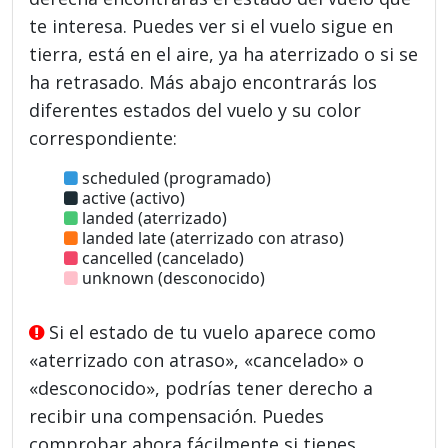
te interesa. Puedes ver si el vuelo sigue en
tierra, está en el aire, ya ha aterrizado o si se
ha retrasado. Más abajo encontrarás los
diferentes estados del vuelo y su color
correspondiente:
scheduled (programado)
active (activo)
landed (aterrizado)
landed late (aterrizado con atraso)
cancelled (cancelado)
unknown (desconocido)
Si el estado de tu vuelo aparece como
«aterrizado con atraso», «cancelado» o
«desconocido», podrías tener derecho a
recibir una compensación. Puedes
comprobar ahora fácilmente si tienes