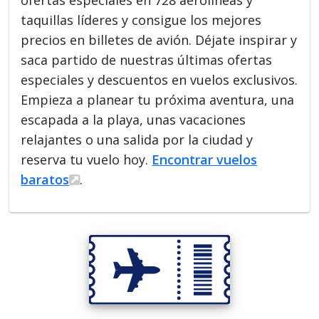
ofertas especiales en 728 aerolíneas y
taquillas líderes y consigue los mejores
precios en billetes de avión. Déjate inspirar y
saca partido de nuestras últimas ofertas
especiales y descuentos en vuelos exclusivos.
Empieza a planear tu próxima aventura, una
escapada a la playa, unas vacaciones
relajantes o una salida por la ciudad y
reserva tu vuelo hoy.
Encontrar vuelos
baratos
.