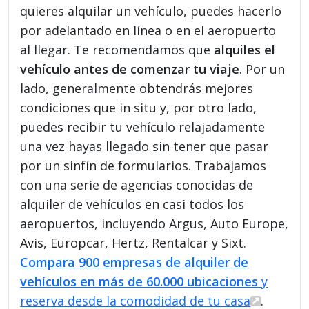
quieres alquilar un vehículo, puedes hacerlo
por adelantado en línea o en el aeropuerto
al llegar. Te recomendamos que
alquiles el
vehículo antes de comenzar tu viaje
. Por un
lado, generalmente obtendrás mejores
condiciones que in situ y, por otro lado,
puedes recibir tu vehículo relajadamente
una vez hayas llegado sin tener que pasar
por un sinfín de formularios. Trabajamos
con una serie de agencias conocidas de
alquiler de vehículos en casi todos los
aeropuertos, incluyendo Argus, Auto Europe,
Avis, Europcar, Hertz, Rentalcar y Sixt.
Compara 900 empresas de alquiler de
vehículos en más de 60.000 ubicaciones
y
reserva desde la comodidad de tu casa
.