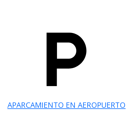
APARCAMIENTO EN AEROPUERTO