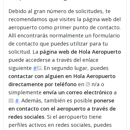
Debido al gran número de solicitudes, te
recomendamos que visites la página web del
aeropuerto como primer punto de contacto.
Allí encontrarás normalmente un formulario
de contacto que puedes utilizar para tu
solicitud. La
página web de Hola Aeropuerto
puede accederse a través del enlace
siguiente
#
. En segundo lugar, puedes
contactar con alguien en Hola Aeropuerto
directamente por teléfono
en
n/a o
simplemente
envía un correo electrónico
a
#
. Además, también es posible
ponerse
en contacto con el aeropuerto a través de
redes sociales
. Si el aeropuerto tiene
perfiles activos en redes sociales, puedes