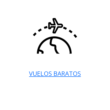
VUELOS BARATOS