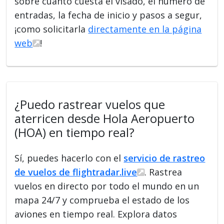
sobre cuánto cuesta el visado, el número de
entradas, la fecha de inicio y pasos a segur,
¡como solicitarla
directamente en la página
web
!
¿Puedo rastrear vuelos que
aterricen desde Hola Aeropuerto
(HOA) en tiempo real?
Sí, puedes hacerlo con el
servicio de rastreo
de vuelos de flightradar.live
. Rastrea
vuelos en directo por todo el mundo en un
mapa 24/7 y comprueba el estado de los
aviones en tiempo real. Explora datos