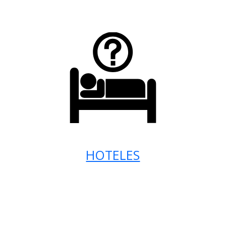
HOTELES