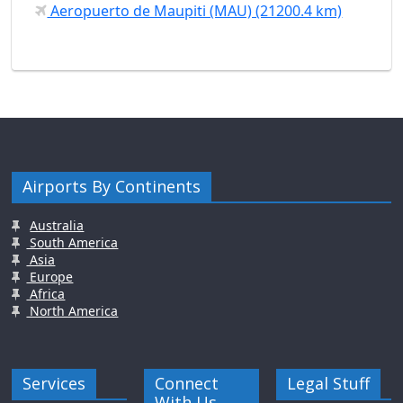
Aeropuerto de Maupiti (MAU) (21200.4 km)
Airports By Continents
Australia
South America
Asia
Europe
Africa
North America
Services
Connect
Legal Stuff
With Us