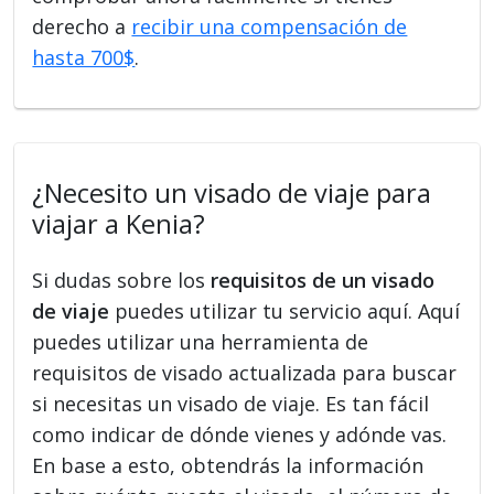
derecho a
recibir una compensación de
hasta 700$
.
¿Necesito un visado de viaje para
viajar a Kenia?
Si dudas sobre los
requisitos de un visado
de viaje
puedes utilizar tu servicio aquí. Aquí
puedes utilizar una herramienta de
requisitos de visado actualizada para buscar
si necesitas un visado de viaje. Es tan fácil
como indicar de dónde vienes y adónde vas.
En base a esto, obtendrás la información