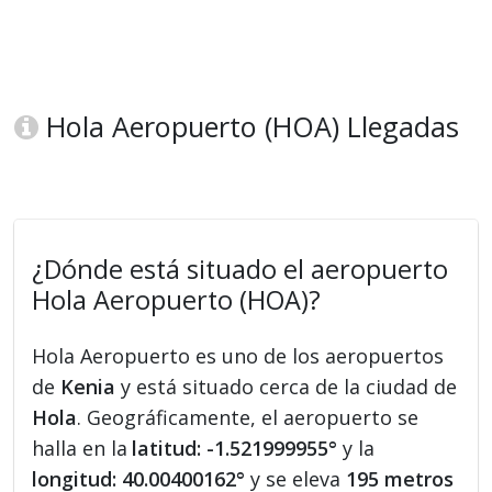
Hola Aeropuerto (HOA) Llegadas
¿Dónde está situado el aeropuerto
Hola Aeropuerto (HOA)?
Hola Aeropuerto es uno de los aeropuertos
de
Kenia
y está situado cerca de la ciudad de
Hola
. Geográficamente, el aeropuerto se
halla en la
latitud: -1.521999955°
y la
longitud: 40.00400162°
y se eleva
195 metros