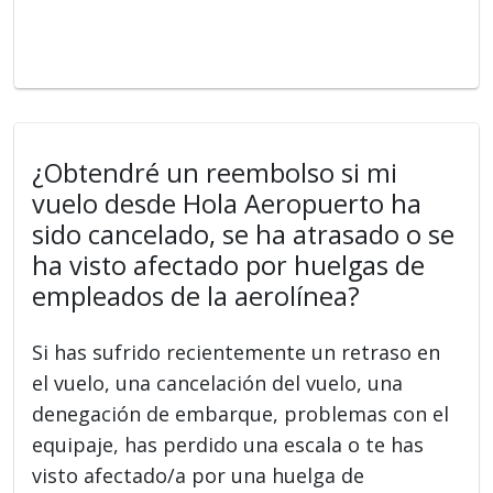
¿Obtendré un reembolso si mi
vuelo desde Hola Aeropuerto ha
sido cancelado, se ha atrasado o se
ha visto afectado por huelgas de
empleados de la aerolínea?
Si has sufrido recientemente un retraso en
el vuelo, una cancelación del vuelo, una
denegación de embarque, problemas con el
equipaje, has perdido una escala o te has
visto afectado/a por una huelga de