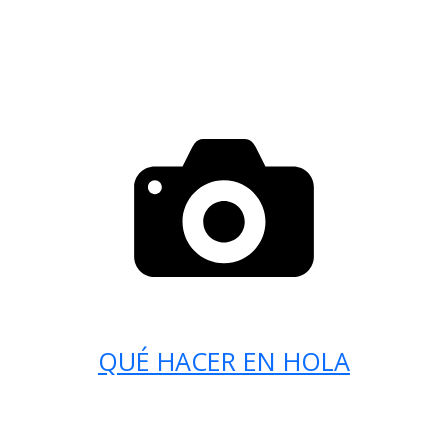
QUÉ HACER EN HOLA