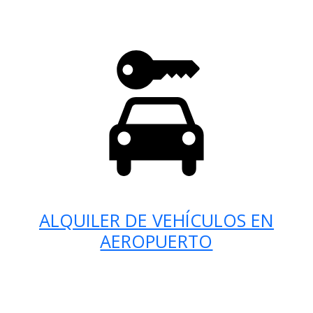
ALQUILER DE VEHÍCULOS EN
AEROPUERTO