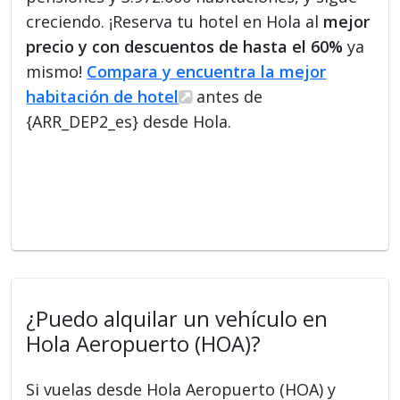
creciendo. ¡Reserva tu hotel en Hola al
mejor
precio y con descuentos de hasta el 60%
ya
mismo!
Compara y encuentra la mejor
habitación de hotel
antes de
{ARR_DEP2_es} desde Hola.
¿Puedo alquilar un vehículo en
Hola Aeropuerto (HOA)?
Si vuelas desde Hola Aeropuerto (HOA) y