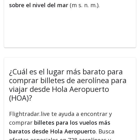
sobre el nivel del mar
(m s. n. m.).
¿Cuál es el lugar más barato para
comprar billetes de aerolínea para
viajar desde Hola Aeropuerto
(HOA)?
Flightradar.live te ayuda a encontrar y
comprar
billetes para los vuelos más
baratos desde Hola Aeropuerto
. Busca