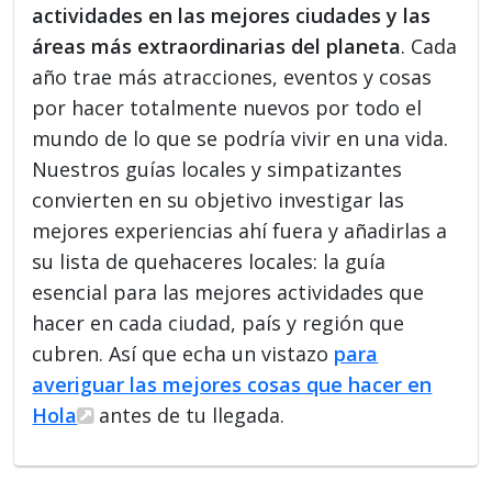
actividades en las mejores ciudades y las
áreas más extraordinarias del planeta
. Cada
año trae más atracciones, eventos y cosas
por hacer totalmente nuevos por todo el
mundo de lo que se podría vivir en una vida.
Nuestros guías locales y simpatizantes
convierten en su objetivo investigar las
mejores experiencias ahí fuera y añadirlas a
su lista de quehaceres locales: la guía
esencial para las mejores actividades que
hacer en cada ciudad, país y región que
cubren. Así que echa un vistazo
para
averiguar las mejores cosas que hacer en
Hola
antes de tu llegada.