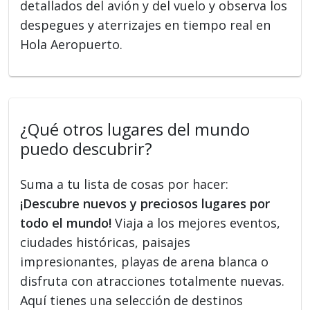
detallados del avión y del vuelo y observa los
despegues y aterrizajes en tiempo real en
Hola Aeropuerto.
¿Qué otros lugares del mundo
puedo descubrir?
Suma a tu lista de cosas por hacer:
¡Descubre nuevos y preciosos lugares por
todo el mundo!
Viaja a los mejores eventos,
ciudades históricas, paisajes
impresionantes, playas de arena blanca o
disfruta con atracciones totalmente nuevas.
Aquí tienes una selección de destinos