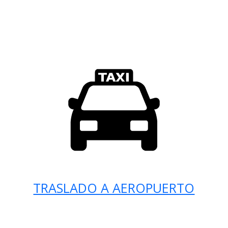
TRASLADO A AEROPUERTO