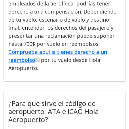
empleados de la aerolínea, podrías tener
derecho a una compensación. Dependiendo
de tu vuelo, escenario de vuelo y destino
final, entender los derechos del pasajero y
presentar una reclamación puede suponer
hasta 700$ por vuelo en reembolsos.
Comprueba aquí si tienes derecho a un
reembolso
por tu vuelo desde Hola
Aeropuerto.
¿Para qué sirve el código de
aeropuerto IATA e ICAO Hola
Aeropuerto?