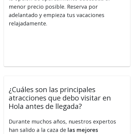
menor precio posible. Reserva por
adelantado y empieza tus vacaciones
relajadamente.
¿Cuáles son las principales
atracciones que debo visitar en
Hola antes de llegada?
Durante muchos años, nuestros expertos
han salido a la caza de
las mejores