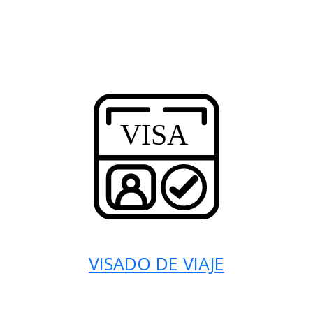
VISADO DE VIAJE