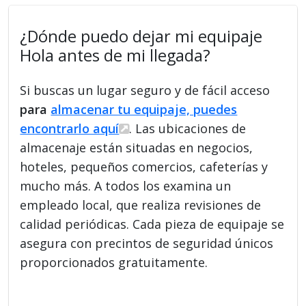
¿Dónde puedo dejar mi equipaje
Hola antes de mi llegada?
Si buscas un lugar seguro y de fácil acceso
para
almacenar tu equipaje, puedes
encontrarlo aquí
. Las ubicaciones de
almacenaje están situadas en negocios,
hoteles, pequeños comercios, cafeterías y
mucho más. A todos los examina un
empleado local, que realiza revisiones de
calidad periódicas. Cada pieza de equipaje se
asegura con precintos de seguridad únicos
proporcionados gratuitamente.