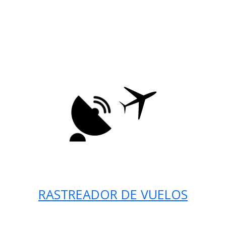
RASTREADOR DE VUELOS