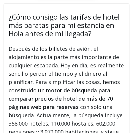
¿Cómo consigo las tarifas de hotel
más baratas para mi estancia en
Hola antes de mi llegada?
Después de los billetes de avión, el
alojamiento es la parte más importante de
cualquier escapada. Hoy en día, es realmente
sencillo perder el tiempo y el dinero al
planificar. Para simplificar las cosas, hemos
construido un
motor de búsqueda para
comparar precios de hotel de más de 70
páginas web para reservas
con solo una
búsqueda. Actualmente, la búsqueda incluye
358.000 hoteles, 110.000 hostales, 602.000
pensiones y 3.972.000 habitaciones, y sigue