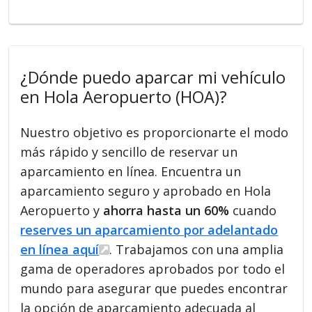
¿Dónde puedo aparcar mi vehículo
en Hola Aeropuerto (HOA)?
Nuestro objetivo es proporcionarte el modo
más rápido y sencillo de reservar un
aparcamiento en línea. Encuentra un
aparcamiento seguro y aprobado en Hola
Aeropuerto y
ahorra hasta un 60%
cuando
reserves un aparcamiento por adelantado
en línea aquí
. Trabajamos con una amplia
gama de operadores aprobados por todo el
mundo para asegurar que puedes encontrar
la opción de aparcamiento adecuada al