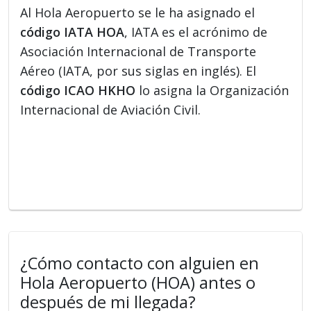
Al Hola Aeropuerto se le ha asignado el
código IATA HOA
, IATA es el acrónimo de
Asociación Internacional de Transporte
Aéreo (IATA, por sus siglas en inglés). El
código ICAO HKHO
lo asigna la Organización
Internacional de Aviación Civil.
¿Cómo contacto con alguien en
Hola Aeropuerto (HOA) antes o
después de mi llegada?