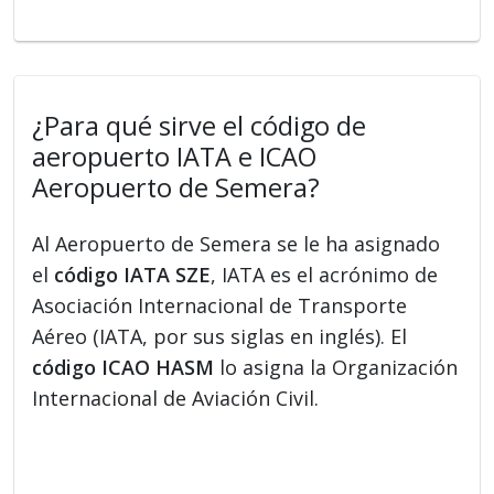
¿Para qué sirve el código de
aeropuerto IATA e ICAO
Aeropuerto de Semera?
Al Aeropuerto de Semera se le ha asignado
el
código IATA SZE
, IATA es el acrónimo de
Asociación Internacional de Transporte
Aéreo (IATA, por sus siglas en inglés). El
código ICAO HASM
lo asigna la Organización
Internacional de Aviación Civil.