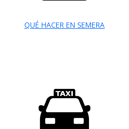
QUÉ HACER EN SEMERA