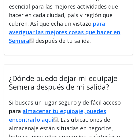
esencial para las mejores actividades que
hacer en cada ciudad, país y región que
cubren. Así que echa un vistazo
para
averiguar las mejores cosas que hacer en
Semera
después de tu salida.
¿Dónde puedo dejar mi equipaje
Semera después de mi salida?
Si buscas un lugar seguro y de fácil acceso
para
almacenar tu equipaje, puedes
encontrarlo aquí
. Las ubicaciones de
almacenaje están situadas en negocios,
hoteles, pequeños comercios, cafeterías y