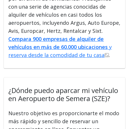
con una serie de agencias conocidas de
alquiler de vehículos en casi todos los
aeropuertos, incluyendo Argus, Auto Europe,
Avis, Europcar, Hertz, Rentalcar y Sixt.
Compara 900 empresas de alquiler de
vehículos en más de 60.000 ubicaciones
y
reserva desde la comodidad de tu casa
.
¿Dónde puedo aparcar mi vehículo
en Aeropuerto de Semera (SZE)?
Nuestro objetivo es proporcionarte el modo
más rápido y sencillo de reservar un