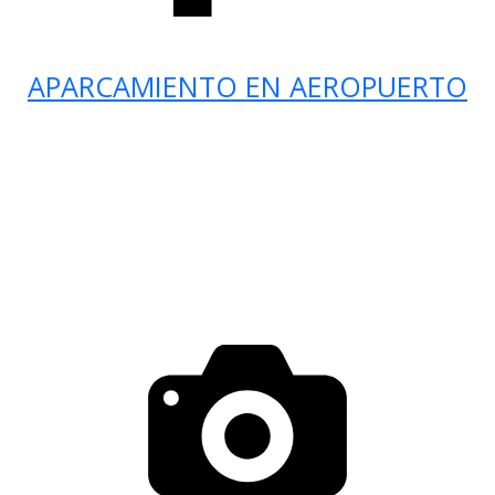
APARCAMIENTO EN AEROPUERTO