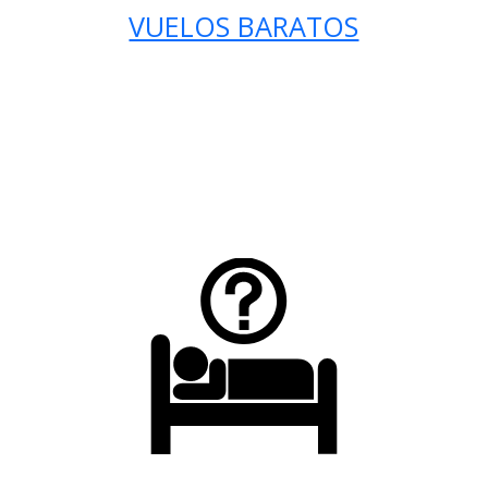
VUELOS BARATOS