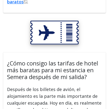
baratos
.
¿Cómo consigo las tarifas de hotel
más baratas para mi estancia en
Semera después de mi salida?
Después de los billetes de avión, el
alojamiento es la parte más importante de
cualquier escapada. Hoy en día, es realmente