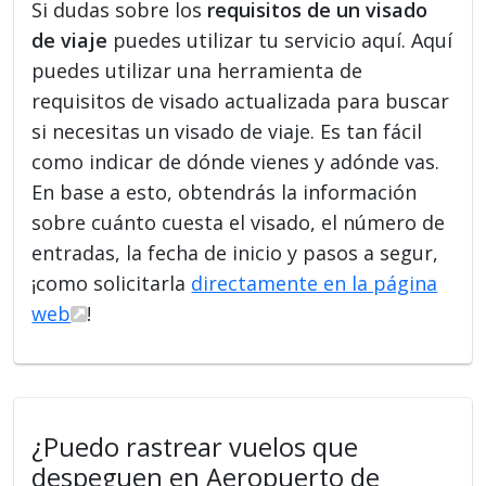
Si dudas sobre los
requisitos de un visado
de viaje
puedes utilizar tu servicio aquí. Aquí
puedes utilizar una herramienta de
requisitos de visado actualizada para buscar
si necesitas un visado de viaje. Es tan fácil
como indicar de dónde vienes y adónde vas.
En base a esto, obtendrás la información
sobre cuánto cuesta el visado, el número de
entradas, la fecha de inicio y pasos a segur,
¡como solicitarla
directamente en la página
web
!
¿Puedo rastrear vuelos que
despeguen en Aeropuerto de