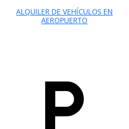
ALQUILER DE VEHÍCULOS EN
AEROPUERTO