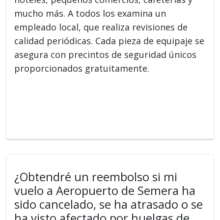
mucho más. A todos los examina un
empleado local, que realiza revisiones de
calidad periódicas. Cada pieza de equipaje se
asegura con precintos de seguridad únicos
proporcionados gratuitamente.
¿Obtendré un reembolso si mi
vuelo a Aeropuerto de Semera ha
sido cancelado, se ha atrasado o se
ha visto afectado por huelgas de