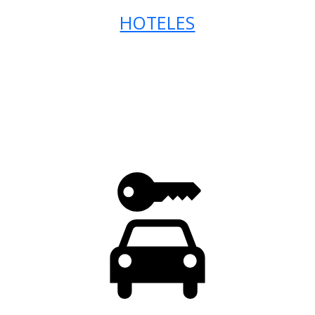
HOTELES