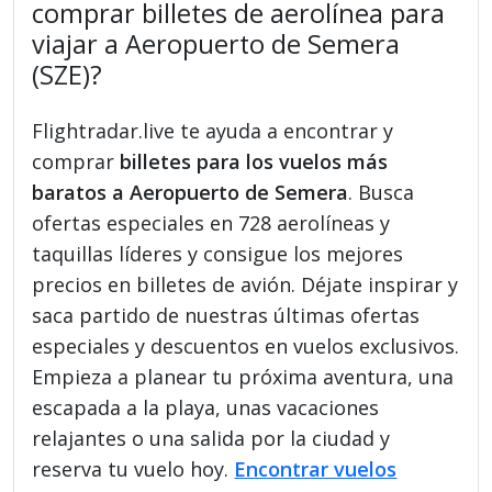
comprar billetes de aerolínea para
viajar a Aeropuerto de Semera
(SZE)?
Flightradar.live te ayuda a encontrar y
comprar
billetes para los vuelos más
baratos a Aeropuerto de Semera
. Busca
ofertas especiales en 728 aerolíneas y
taquillas líderes y consigue los mejores
precios en billetes de avión. Déjate inspirar y
saca partido de nuestras últimas ofertas
especiales y descuentos en vuelos exclusivos.
Empieza a planear tu próxima aventura, una
escapada a la playa, unas vacaciones
relajantes o una salida por la ciudad y
reserva tu vuelo hoy.
Encontrar vuelos