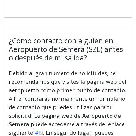
¿Cómo contacto con alguien en
Aeropuerto de Semera (SZE) antes
o después de mi salida?
Debido al gran número de solicitudes, te
recomendamos que visites la página web del
aeropuerto como primer punto de contacto.
Allí encontrarás normalmente un formulario
de contacto que puedes utilizar para tu
solicitud. La
página web de Aeropuerto de
Semera
puede accederse a través del enlace
siguiente
#
. En segundo lugar, puedes