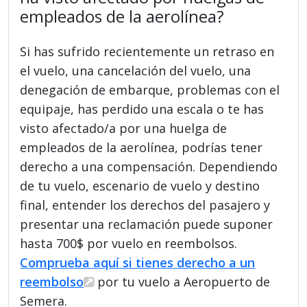
empleados de la aerolínea?
Si has sufrido recientemente un retraso en
el vuelo, una cancelación del vuelo, una
denegación de embarque, problemas con el
equipaje, has perdido una escala o te has
visto afectado/a por una huelga de
empleados de la aerolínea, podrías tener
derecho a una compensación. Dependiendo
de tu vuelo, escenario de vuelo y destino
final, entender los derechos del pasajero y
presentar una reclamación puede suponer
hasta 700$ por vuelo en reembolsos.
Comprueba aquí si tienes derecho a un
reembolso
por tu vuelo a Aeropuerto de
Semera.