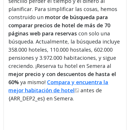
sencillo perder el tiempo y el dinero al
planificar. Para simplificar las cosas, hemos
construido un
motor de búsqueda para
comparar precios de hotel de más de 70
páginas web para reservas
con solo una
búsqueda. Actualmente, la búsqueda incluye
358.000 hoteles, 110.000 hostales, 602.000
pensiones y 3.972.000 habitaciones, y sigue
creciendo. ¡Reserva tu hotel en Semera al
mejor precio y con descuentos de hasta el
60%
ya mismo!
Compara y encuentra la
mejor habitación de hotel
antes de
{ARR_DEP2_es} en Semera.