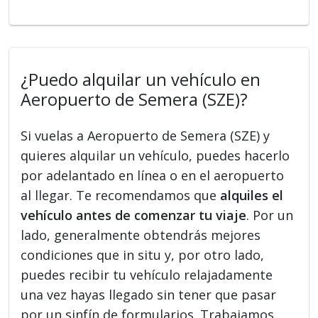
¿Puedo alquilar un vehículo en
Aeropuerto de Semera (SZE)?
Si vuelas a Aeropuerto de Semera (SZE) y
quieres alquilar un vehículo, puedes hacerlo
por adelantado en línea o en el aeropuerto
al llegar. Te recomendamos que
alquiles el
vehículo antes de comenzar tu viaje
. Por un
lado, generalmente obtendrás mejores
condiciones que in situ y, por otro lado,
puedes recibir tu vehículo relajadamente
una vez hayas llegado sin tener que pasar
por un sinfín de formularios. Trabajamos