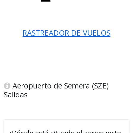
RASTREADOR DE VUELOS
Aeropuerto de Semera (SZE)
Salidas