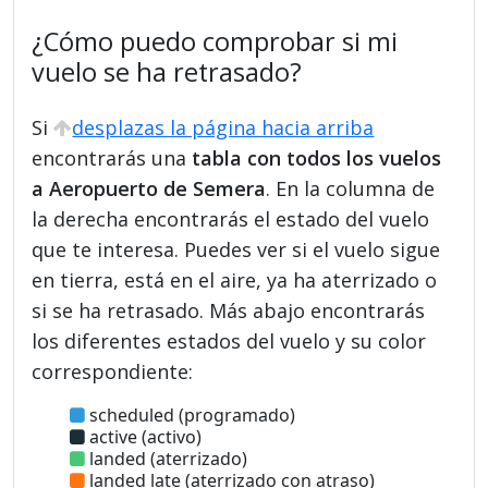
¿Cómo puedo comprobar si mi
vuelo se ha retrasado?
Si
desplazas la página hacia arriba
encontrarás una
tabla con todos los vuelos
a Aeropuerto de Semera
. En la columna de
la derecha encontrarás el estado del vuelo
que te interesa. Puedes ver si el vuelo sigue
en tierra, está en el aire, ya ha aterrizado o
si se ha retrasado. Más abajo encontrarás
los diferentes estados del vuelo y su color
correspondiente:
scheduled (programado)
active (activo)
landed (aterrizado)
landed late (aterrizado con atraso)