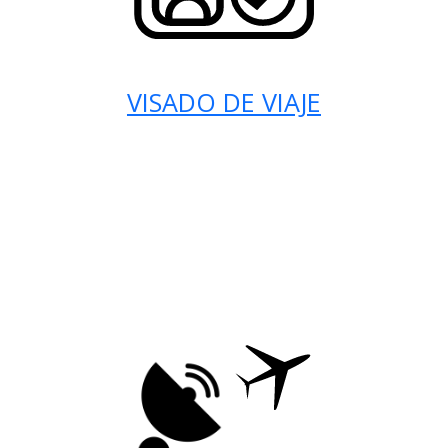
VISADO DE VIAJE