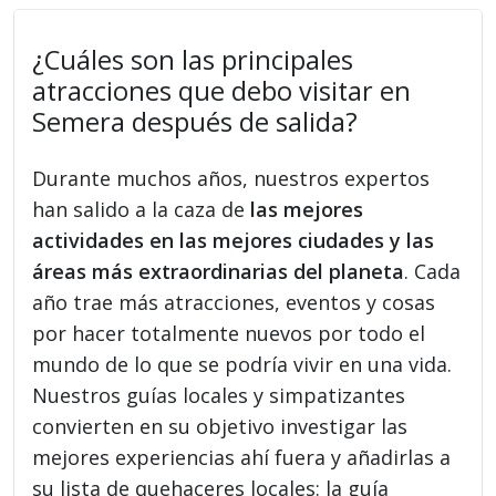
¿Cuáles son las principales
atracciones que debo visitar en
Semera después de salida?
Durante muchos años, nuestros expertos
han salido a la caza de
las mejores
actividades en las mejores ciudades y las
áreas más extraordinarias del planeta
. Cada
año trae más atracciones, eventos y cosas
por hacer totalmente nuevos por todo el
mundo de lo que se podría vivir en una vida.
Nuestros guías locales y simpatizantes
convierten en su objetivo investigar las
mejores experiencias ahí fuera y añadirlas a
su lista de quehaceres locales: la guía