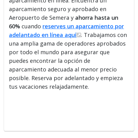
aparcamiento en línea. Encuentra un
aparcamiento seguro y aprobado en
Aeropuerto de Semera y
ahorra hasta un
60%
cuando
reserves un aparcamiento por
adelantado en línea aquí
. Trabajamos con
una amplia gama de operadores aprobados
por todo el mundo para asegurar que
puedes encontrar la opción de
aparcamiento adecuada al menor precio
posible. Reserva por adelantado y empieza
tus vacaciones relajadamente.