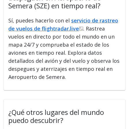
Semera (SZE) en tiempo real?
Sí, puedes hacerlo con el
servicio de rastreo
de vuelos de flightradar.live
. Rastrea
vuelos en directo por todo el mundo en un
mapa 24/7 y comprueba el estado de los
aviones en tiempo real. Explora datos
detallados del avión y del vuelo y observa los
despegues y aterrizajes en tiempo real en
Aeropuerto de Semera.
¿Qué otros lugares del mundo
puedo descubrir?