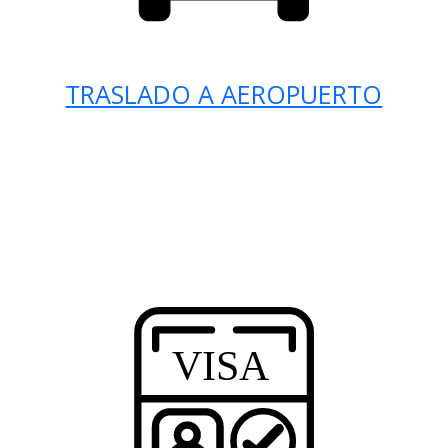
TRASLADO A AEROPUERTO