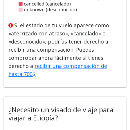
cancelled (cancelado)
unknown (desconocido)
Si el estado de tu vuelo aparece como
«aterrizado con atraso», «cancelado» o
«desconocido», podrías tener derecho a
recibir una compensación. Puedes
comprobar ahora fácilmente si tienes
derecho a
recibir una compensación de
hasta 700$
.
¿Necesito un visado de viaje para
viajar a Etiopía?