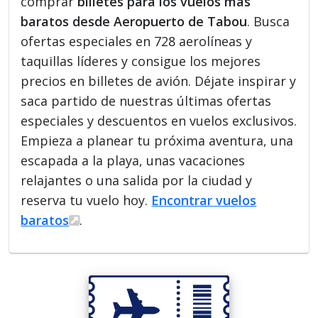
comprar
billetes para los vuelos más
baratos desde Aeropuerto de Tabou
. Busca
ofertas especiales en 728 aerolíneas y
taquillas líderes y consigue los mejores
precios en billetes de avión. Déjate inspirar y
saca partido de nuestras últimas ofertas
especiales y descuentos en vuelos exclusivos.
Empieza a planear tu próxima aventura, una
escapada a la playa, unas vacaciones
relajantes o una salida por la ciudad y
reserva tu vuelo hoy.
Encontrar vuelos
baratos
.