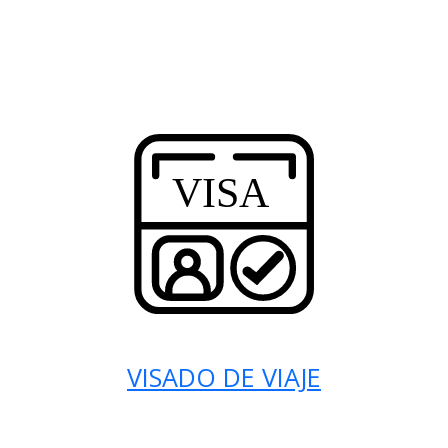
VISADO DE VIAJE