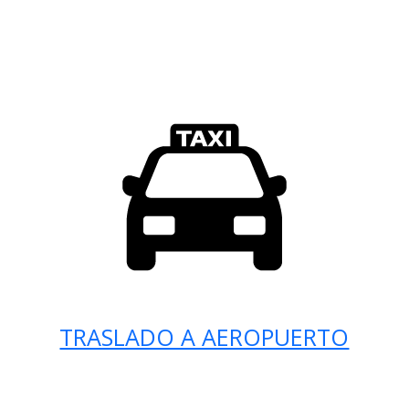
TRASLADO A AEROPUERTO