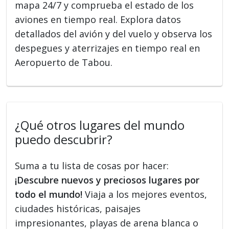
mapa 24/7 y comprueba el estado de los
aviones en tiempo real. Explora datos
detallados del avión y del vuelo y observa los
despegues y aterrizajes en tiempo real en
Aeropuerto de Tabou.
¿Qué otros lugares del mundo
puedo descubrir?
Suma a tu lista de cosas por hacer:
¡Descubre nuevos y preciosos lugares por
todo el mundo!
Viaja a los mejores eventos,
ciudades históricas, paisajes
impresionantes, playas de arena blanca o