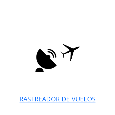
RASTREADOR DE VUELOS