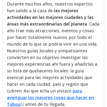
Durante muchos años, nuestros expertos
han salido a la caza de
las mejores
actividades en las mejores ciudades y las
áreas más extraordinarias del planeta
. Cada
año trae más atracciones, eventos y cosas
por hacer totalmente nuevos por todo el
mundo de lo que se podría vivir en una vida.
Nuestros guías locales y simpatizantes
convierten en su objetivo investigar las
mejores experiencias ahí fuera y añadirlas a
su lista de quehaceres locales: la guía
esencial para las mejores actividades que
hacer en cada ciudad, país y región que
cubren. Así que echa un vistazo
para
averiguar las mejores cosas que hacer en
Tabou
antes de tu llegada.