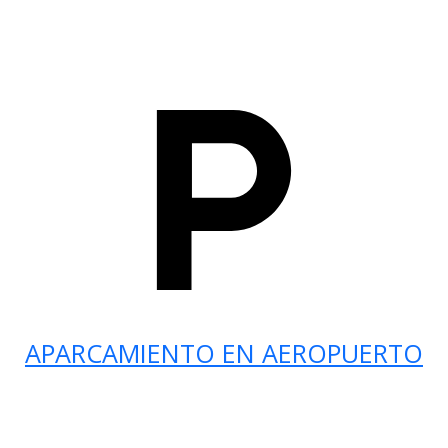
APARCAMIENTO EN AEROPUERTO