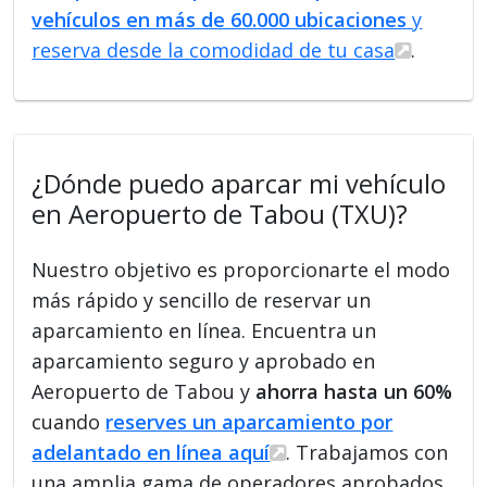
vehículos en más de 60.000 ubicaciones
y
reserva desde la comodidad de tu casa
.
¿Dónde puedo aparcar mi vehículo
en Aeropuerto de Tabou (TXU)?
Nuestro objetivo es proporcionarte el modo
más rápido y sencillo de reservar un
aparcamiento en línea. Encuentra un
aparcamiento seguro y aprobado en
Aeropuerto de Tabou y
ahorra hasta un 60%
cuando
reserves un aparcamiento por
adelantado en línea aquí
. Trabajamos con
una amplia gama de operadores aprobados