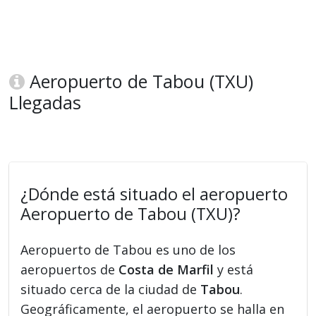
Aeropuerto de Tabou (TXU)
Llegadas
¿Dónde está situado el aeropuerto
Aeropuerto de Tabou (TXU)?
Aeropuerto de Tabou es uno de los
aeropuertos de
Costa de Marfil
y está
situado cerca de la ciudad de
Tabou
.
Geográficamente, el aeropuerto se halla en