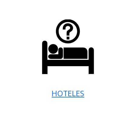
HOTELES