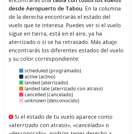
desde Aeropuerto de Tabou
. En la columna
de la derecha encontrarás el estado del
vuelo que te interesa. Puedes ver si el vuelo
sigue en tierra, está en el aire, ya ha
aterrizado o si se ha retrasado. Más abajo
encontrarás los diferentes estados del vuelo
y su color correspondiente:
scheduled (programado)
active (activo)
landed (aterrizado)
landed late (aterrizado con atraso)
cancelled (cancelado)
unknown (desconocido)
Si el estado de tu vuelo aparece como
«aterrizado con atraso», «cancelado» o
«desconocido», podrías tener derecho a