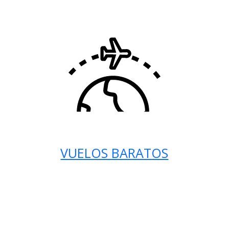
VUELOS BARATOS