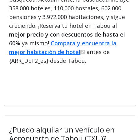
358.000 hoteles, 110.000 hostales, 602.000
pensiones y 3.972.000 habitaciones, y sigue
creciendo. ¡Reserva tu hotel en Tabou al
mejor precio y con descuentos de hasta el
60%
ya mismo!
Compara y encuentra la
mejor habitación de hotel
antes de
{ARR_DEP2_es} desde Tabou.
¿Puedo alquilar un vehículo en
Aeropuerto de Tabou (TXU)?