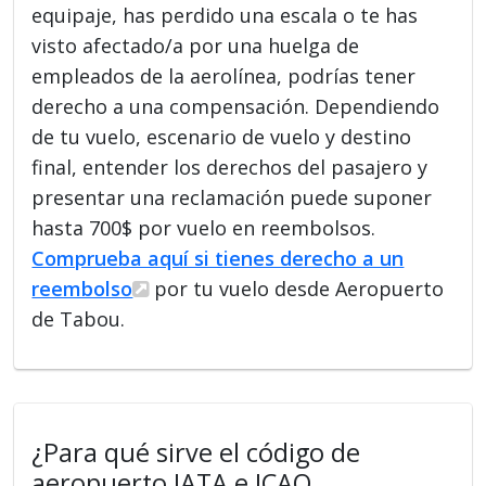
equipaje, has perdido una escala o te has
visto afectado/a por una huelga de
empleados de la aerolínea, podrías tener
derecho a una compensación. Dependiendo
de tu vuelo, escenario de vuelo y destino
final, entender los derechos del pasajero y
presentar una reclamación puede suponer
hasta 700$ por vuelo en reembolsos.
Comprueba aquí si tienes derecho a un
reembolso
por tu vuelo desde Aeropuerto
de Tabou.
¿Para qué sirve el código de
aeropuerto IATA e ICAO