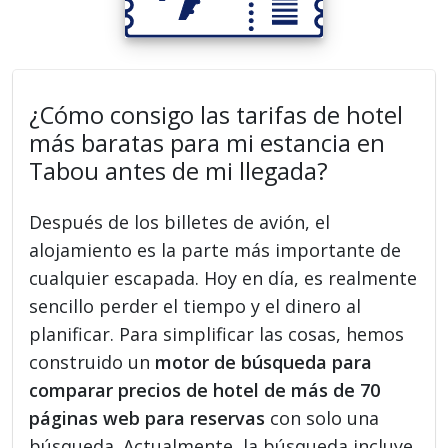
¿Cómo consigo las tarifas de hotel
más baratas para mi estancia en
Tabou antes de mi llegada?
Después de los billetes de avión, el
alojamiento es la parte más importante de
cualquier escapada. Hoy en día, es realmente
sencillo perder el tiempo y el dinero al
planificar. Para simplificar las cosas, hemos
construido un
motor de búsqueda para
comparar precios de hotel de más de 70
páginas web para reservas
con solo una
búsqueda. Actualmente, la búsqueda incluye