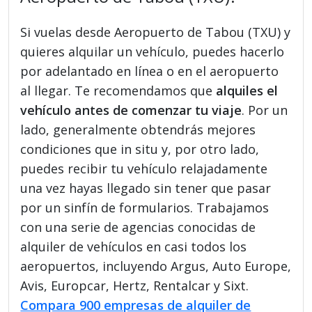
Si vuelas desde Aeropuerto de Tabou (TXU) y
quieres alquilar un vehículo, puedes hacerlo
por adelantado en línea o en el aeropuerto
al llegar. Te recomendamos que
alquiles el
vehículo antes de comenzar tu viaje
. Por un
lado, generalmente obtendrás mejores
condiciones que in situ y, por otro lado,
puedes recibir tu vehículo relajadamente
una vez hayas llegado sin tener que pasar
por un sinfín de formularios. Trabajamos
con una serie de agencias conocidas de
alquiler de vehículos en casi todos los
aeropuertos, incluyendo Argus, Auto Europe,
Avis, Europcar, Hertz, Rentalcar y Sixt.
Compara 900 empresas de alquiler de