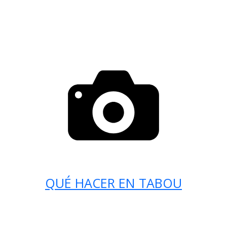
QUÉ HACER EN TABOU