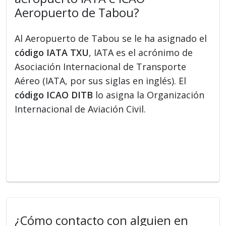
Aeropuerto de Tabou?
Al Aeropuerto de Tabou se le ha asignado el
código IATA TXU
, IATA es el acrónimo de
Asociación Internacional de Transporte
Aéreo (IATA, por sus siglas en inglés). El
código ICAO DITB
lo asigna la Organización
Internacional de Aviación Civil.
¿Cómo contacto con alguien en