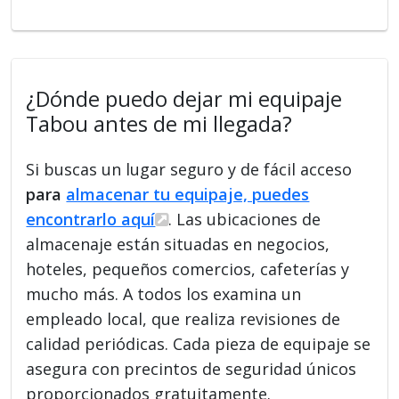
¿Dónde puedo dejar mi equipaje
Tabou antes de mi llegada?
Si buscas un lugar seguro y de fácil acceso
para
almacenar tu equipaje, puedes
encontrarlo aquí
. Las ubicaciones de
almacenaje están situadas en negocios,
hoteles, pequeños comercios, cafeterías y
mucho más. A todos los examina un
empleado local, que realiza revisiones de
calidad periódicas. Cada pieza de equipaje se
asegura con precintos de seguridad únicos
proporcionados gratuitamente.