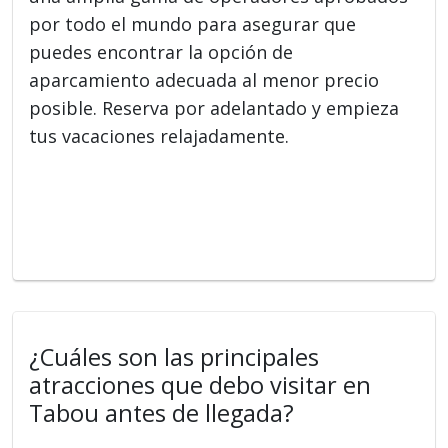
por todo el mundo para asegurar que
puedes encontrar la opción de
aparcamiento adecuada al menor precio
posible. Reserva por adelantado y empieza
tus vacaciones relajadamente.
¿Cuáles son las principales
atracciones que debo visitar en
Tabou antes de llegada?