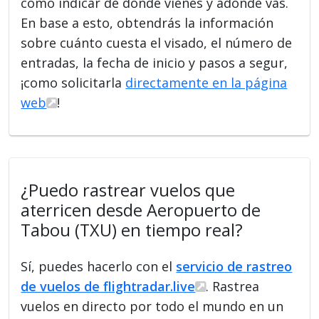
como indicar de dónde vienes y adónde vas.
En base a esto, obtendrás la información
sobre cuánto cuesta el visado, el número de
entradas, la fecha de inicio y pasos a segur,
¡como solicitarla
directamente en la página
web
!
¿Puedo rastrear vuelos que
aterricen desde Aeropuerto de
Tabou (TXU) en tiempo real?
Sí, puedes hacerlo con el
servicio de rastreo
de vuelos de flightradar.live
. Rastrea
vuelos en directo por todo el mundo en un