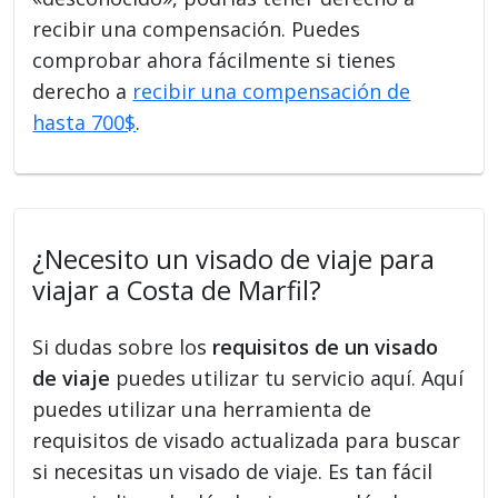
recibir una compensación. Puedes
comprobar ahora fácilmente si tienes
derecho a
recibir una compensación de
hasta 700$
.
¿Necesito un visado de viaje para
viajar a Costa de Marfil?
Si dudas sobre los
requisitos de un visado
de viaje
puedes utilizar tu servicio aquí. Aquí
puedes utilizar una herramienta de
requisitos de visado actualizada para buscar
si necesitas un visado de viaje. Es tan fácil