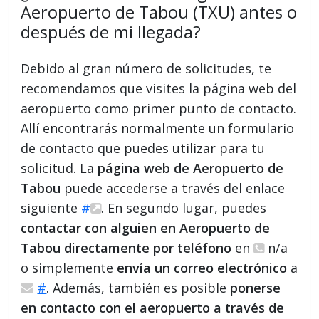
Aeropuerto de Tabou (TXU) antes o
después de mi llegada?
Debido al gran número de solicitudes, te
recomendamos que visites la página web del
aeropuerto como primer punto de contacto.
Allí encontrarás normalmente un formulario
de contacto que puedes utilizar para tu
solicitud. La
página web de Aeropuerto de
Tabou
puede accederse a través del enlace
siguiente
#
. En segundo lugar, puedes
contactar con alguien en Aeropuerto de
Tabou directamente por teléfono
en
n/a
o simplemente
envía un correo electrónico
a
#
. Además, también es posible
ponerse
en contacto con el aeropuerto a través de