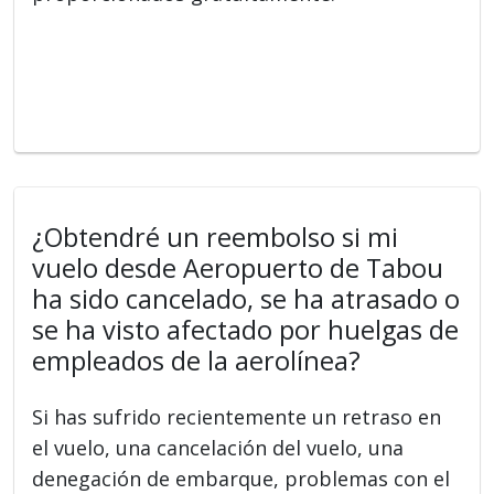
¿Obtendré un reembolso si mi
vuelo desde Aeropuerto de Tabou
ha sido cancelado, se ha atrasado o
se ha visto afectado por huelgas de
empleados de la aerolínea?
Si has sufrido recientemente un retraso en
el vuelo, una cancelación del vuelo, una
denegación de embarque, problemas con el