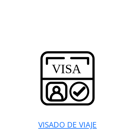
VISADO DE VIAJE