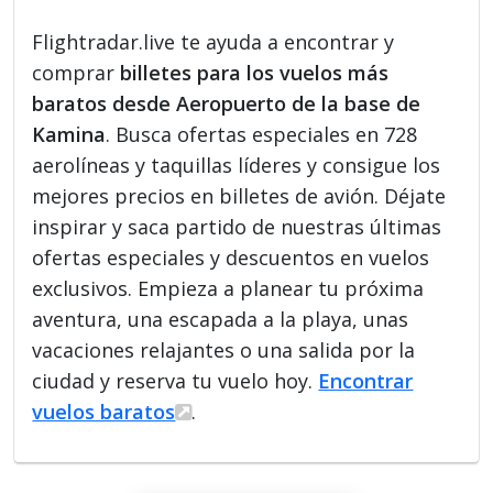
Flightradar.live te ayuda a encontrar y
comprar
billetes para los vuelos más
baratos desde Aeropuerto de la base de
Kamina
. Busca ofertas especiales en 728
aerolíneas y taquillas líderes y consigue los
mejores precios en billetes de avión. Déjate
inspirar y saca partido de nuestras últimas
ofertas especiales y descuentos en vuelos
exclusivos. Empieza a planear tu próxima
aventura, una escapada a la playa, unas
vacaciones relajantes o una salida por la
ciudad y reserva tu vuelo hoy.
Encontrar
vuelos baratos
.