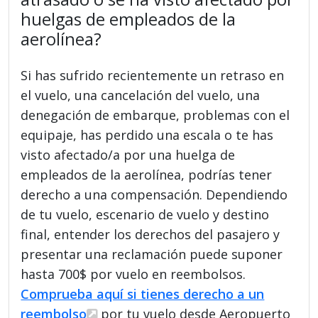
huelgas de empleados de la
aerolínea?
Si has sufrido recientemente un retraso en
el vuelo, una cancelación del vuelo, una
denegación de embarque, problemas con el
equipaje, has perdido una escala o te has
visto afectado/a por una huelga de
empleados de la aerolínea, podrías tener
derecho a una compensación. Dependiendo
de tu vuelo, escenario de vuelo y destino
final, entender los derechos del pasajero y
presentar una reclamación puede suponer
hasta 700$ por vuelo en reembolsos.
Comprueba aquí si tienes derecho a un
reembolso
por tu vuelo desde Aeropuerto