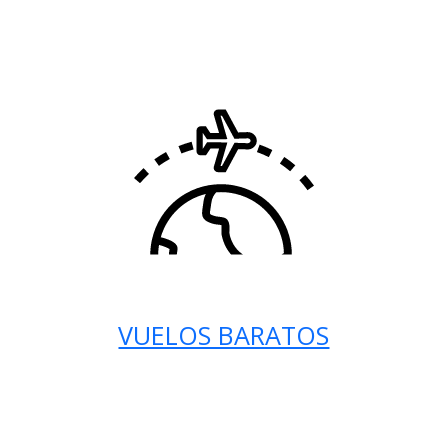
VUELOS BARATOS