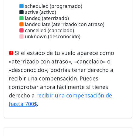
scheduled (programado)
active (activo)
landed (aterrizado)
landed late (aterrizado con atraso)
cancelled (cancelado)
unknown (desconocido)
Si el estado de tu vuelo aparece como
«aterrizado con atraso», «cancelado» o
«desconocido», podrías tener derecho a
recibir una compensación. Puedes
comprobar ahora fácilmente si tienes
derecho a
recibir una compensación de
hasta 700$
.