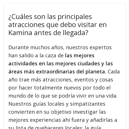
¿Cuáles son las principales
atracciones que debo visitar en
Kamina antes de llegada?
Durante muchos años, nuestros expertos
han salido a la caza de
las mejores
actividades en las mejores ciudades y las
áreas más extraordinarias del planeta
. Cada
año trae más atracciones, eventos y cosas
por hacer totalmente nuevos por todo el
mundo de lo que se podría vivir en una vida.
Nuestros guías locales y simpatizantes
convierten en su objetivo investigar las
mejores experiencias ahí fuera y añadirlas a
su lista de quehaceres locales: la guía