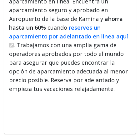
aparcamiento en línea. Encuentra un
aparcamiento seguro y aprobado en
Aeropuerto de la base de Kamina y
ahorra
hasta un 60%
cuando
reserves un
aparcamiento por adelantado en línea aquí
. Trabajamos con una amplia gama de
operadores aprobados por todo el mundo
para asegurar que puedes encontrar la
opción de aparcamiento adecuada al menor
precio posible. Reserva por adelantado y
empieza tus vacaciones relajadamente.