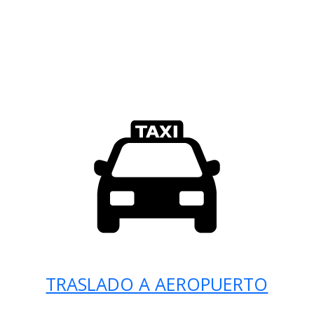
TRASLADO A AEROPUERTO