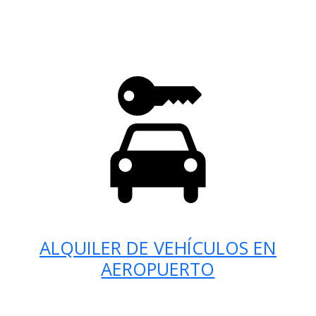
ALQUILER DE VEHÍCULOS EN
AEROPUERTO