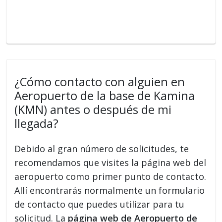
¿Cómo contacto con alguien en
Aeropuerto de la base de Kamina
(KMN) antes o después de mi
llegada?
Debido al gran número de solicitudes, te
recomendamos que visites la página web del
aeropuerto como primer punto de contacto.
Allí encontrarás normalmente un formulario
de contacto que puedes utilizar para tu
solicitud. La
página web de Aeropuerto de