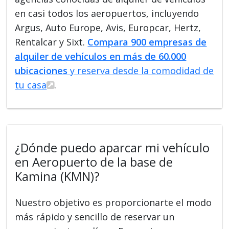
en casi todos los aeropuertos, incluyendo
Argus, Auto Europe, Avis, Europcar, Hertz,
Rentalcar y Sixt.
Compara 900 empresas de
alquiler de vehículos en más de 60.000
ubicaciones
y reserva desde la comodidad de
tu casa
.
¿Dónde puedo aparcar mi vehículo
en Aeropuerto de la base de
Kamina (KMN)?
Nuestro objetivo es proporcionarte el modo
más rápido y sencillo de reservar un