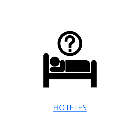
HOTELES