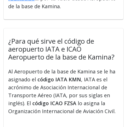
de la base de Kamina.
¿Para qué sirve el código de
aeropuerto IATA e ICAO
Aeropuerto de la base de Kamina?
Al Aeropuerto de la base de Kamina se le ha
asignado el
código IATA KMN
, IATA es el
acrónimo de Asociación Internacional de
Transporte Aéreo (IATA, por sus siglas en
inglés). El
código ICAO FZSA
lo asigna la
Organización Internacional de Aviación Civil.