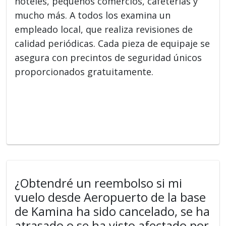
hoteles, pequeños comercios, cafeterías y
mucho más. A todos los examina un
empleado local, que realiza revisiones de
calidad periódicas. Cada pieza de equipaje se
asegura con precintos de seguridad únicos
proporcionados gratuitamente.
¿Obtendré un reembolso si mi
vuelo desde Aeropuerto de la base
de Kamina ha sido cancelado, se ha
atrasado o se ha visto afectado por