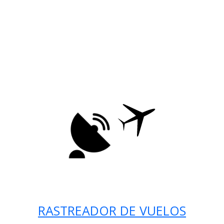
RASTREADOR DE VUELOS