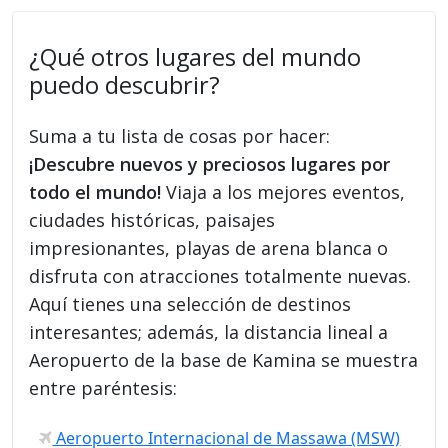
¿Qué otros lugares del mundo
puedo descubrir?
Suma a tu lista de cosas por hacer:
¡Descubre nuevos y preciosos lugares por
todo el mundo!
Viaja a los mejores eventos,
ciudades históricas, paisajes
impresionantes, playas de arena blanca o
disfruta con atracciones totalmente nuevas.
Aquí tienes una selección de destinos
interesantes; además, la distancia lineal a
Aeropuerto de la base de Kamina se muestra
entre paréntesis:
Aeropuerto Internacional de Massawa (MSW)