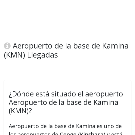
Aeropuerto de la base de Kamina
(KMN) Llegadas
¿Dónde está situado el aeropuerto
Aeropuerto de la base de Kamina
(KMN)?
Aeropuerto de la base de Kamina es uno de
los aeropuertos de
Congo (Kinshasa)
y está