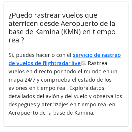
¿Puedo rastrear vuelos que
aterricen desde Aeropuerto de la
base de Kamina (KMN) en tiempo
real?
Sí, puedes hacerlo con el
servicio de rastreo
de vuelos de flightradar.live
. Rastrea
vuelos en directo por todo el mundo en un
mapa 24/7 y comprueba el estado de los
aviones en tiempo real. Explora datos
detallados del avión y del vuelo y observa los
despegues y aterrizajes en tiempo real en
Aeropuerto de la base de Kamina.