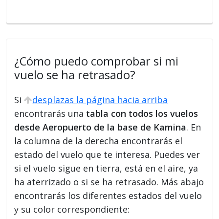
¿Cómo puedo comprobar si mi
vuelo se ha retrasado?
Si
desplazas la página hacia arriba
encontrarás una
tabla con todos los vuelos
desde Aeropuerto de la base de Kamina
. En
la columna de la derecha encontrarás el
estado del vuelo que te interesa. Puedes ver
si el vuelo sigue en tierra, está en el aire, ya
ha aterrizado o si se ha retrasado. Más abajo
encontrarás los diferentes estados del vuelo
y su color correspondiente: