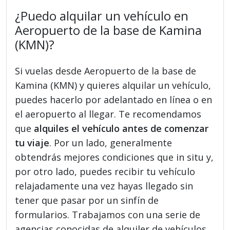
¿Puedo alquilar un vehículo en
Aeropuerto de la base de Kamina
(KMN)?
Si vuelas desde Aeropuerto de la base de
Kamina (KMN) y quieres alquilar un vehículo,
puedes hacerlo por adelantado en línea o en
el aeropuerto al llegar. Te recomendamos
que
alquiles el vehículo antes de comenzar
tu viaje
. Por un lado, generalmente
obtendrás mejores condiciones que in situ y,
por otro lado, puedes recibir tu vehículo
relajadamente una vez hayas llegado sin
tener que pasar por un sinfín de
formularios. Trabajamos con una serie de
agencias conocidas de alquiler de vehículos