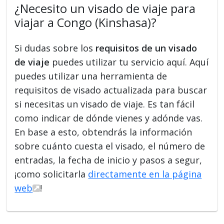
¿Necesito un visado de viaje para
viajar a Congo (Kinshasa)?
Si dudas sobre los
requisitos de un visado
de viaje
puedes utilizar tu servicio aquí. Aquí
puedes utilizar una herramienta de
requisitos de visado actualizada para buscar
si necesitas un visado de viaje. Es tan fácil
como indicar de dónde vienes y adónde vas.
En base a esto, obtendrás la información
sobre cuánto cuesta el visado, el número de
entradas, la fecha de inicio y pasos a segur,
¡como solicitarla
directamente en la página
web
!