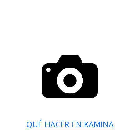
QUÉ HACER EN KAMINA