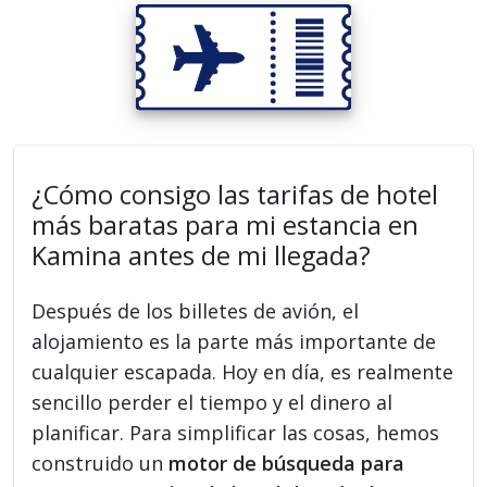
¿Cómo consigo las tarifas de hotel
más baratas para mi estancia en
Kamina antes de mi llegada?
Después de los billetes de avión, el
alojamiento es la parte más importante de
cualquier escapada. Hoy en día, es realmente
sencillo perder el tiempo y el dinero al
planificar. Para simplificar las cosas, hemos
construido un
motor de búsqueda para