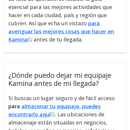
esencial para las mejores actividades que
hacer en cada ciudad, país y región que
cubren. Así que echa un vistazo
para
averiguar las mejores cosas que hacer en
Kamina
antes de tu llegada.
¿Dónde puedo dejar mi equipaje
Kamina antes de mi llegada?
Si buscas un lugar seguro y de fácil acceso
para
almacenar tu equipaje, puedes
encontrarlo aquí
. Las ubicaciones de
almacenaje están situadas en negocios,