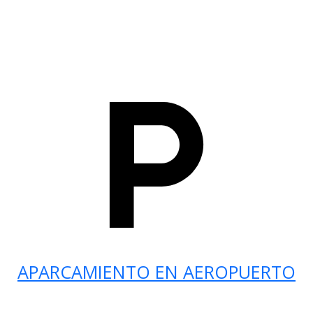
APARCAMIENTO EN AEROPUERTO