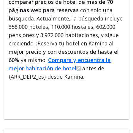
comparar precios de hotel de más de 70
páginas web para reservas
con solo una
búsqueda. Actualmente, la búsqueda incluye
358.000 hoteles, 110.000 hostales, 602.000
pensiones y 3.972.000 habitaciones, y sigue
creciendo. ¡Reserva tu hotel en Kamina al
mejor precio y con descuentos de hasta el
60%
ya mismo!
Compara y encuentra la
mejor habitación de hotel
antes de
{ARR_DEP2_es} desde Kamina.