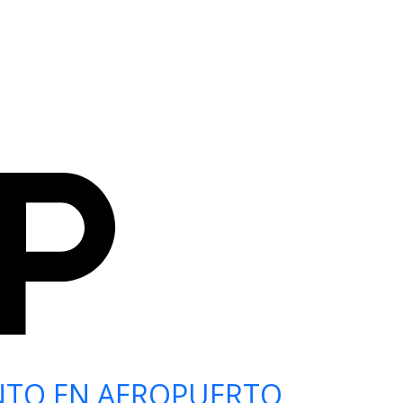
NTO EN AEROPUERTO