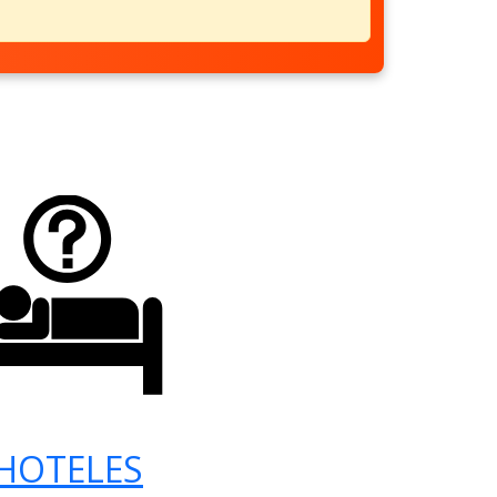
HOTELES