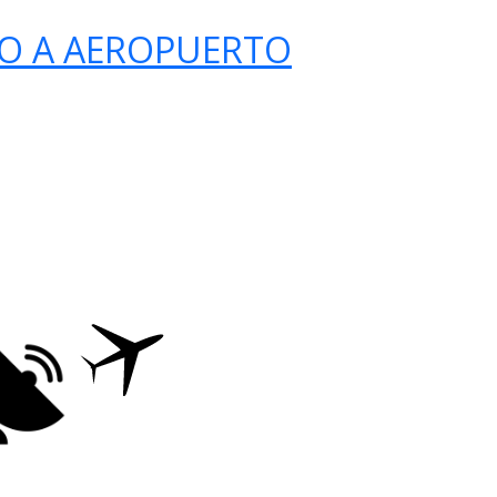
O A AEROPUERTO