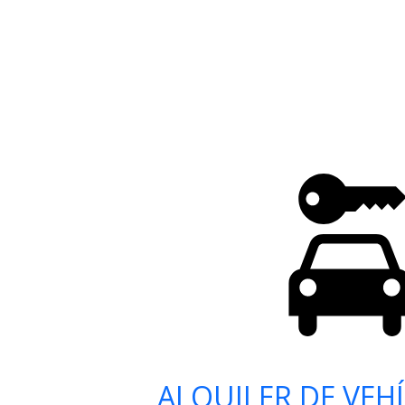
ALQUILER DE VEH