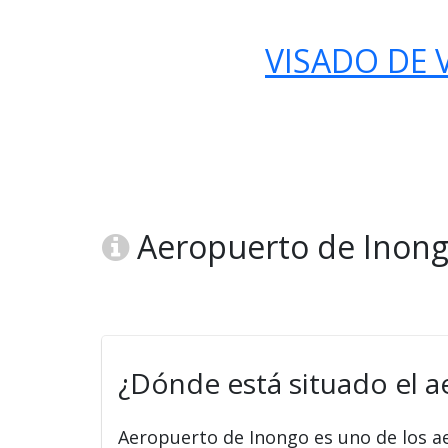
VISADO DE V
Aeropuerto de Inong
¿Dónde está situado el 
Aeropuerto de Inongo es uno de los 