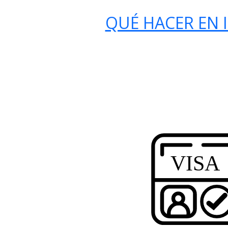
QUÉ HACER EN