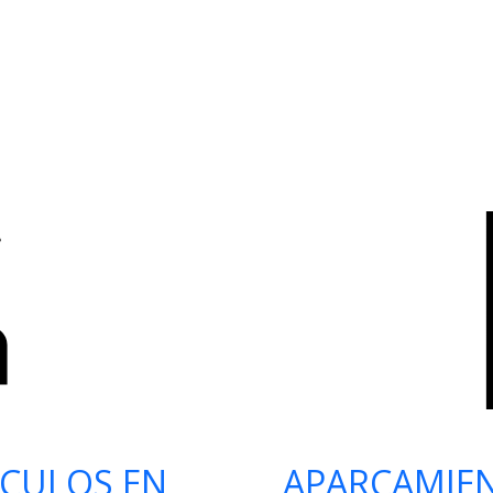
ÍCULOS EN
APARCAMIE